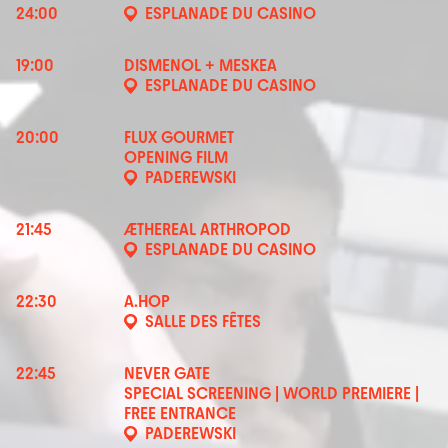
24:00
ESPLANADE DU CASINO
19:00
DISMENOL + MESKEA
ESPLANADE DU CASINO
20:00
FLUX GOURMET
OPENING FILM
PADEREWSKI
21:45
ÆTHEREAL ARTHROPOD
ESPLANADE DU CASINO
22:30
A.HOP
SALLE DES FÊTES
22:45
NEVER GATE
SPECIAL SCREENING | WORLD PREMIERE |
FREE ENTRANCE
PADEREWSKI