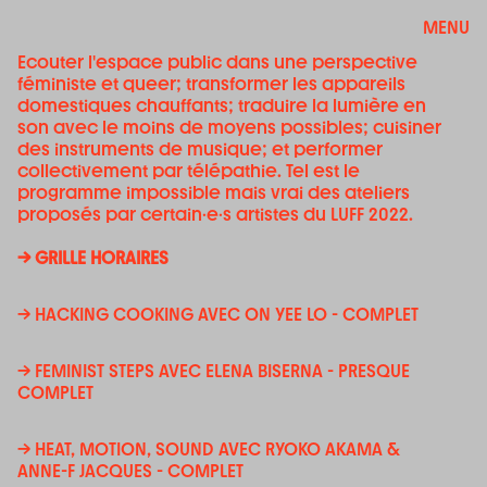
MENU
Ecouter l'espace public dans une perspective
féministe et queer; transformer les appareils
domestiques chauffants; traduire la lumière en
son avec le moins de moyens possibles; cuisiner
des instruments de musique; et performer
collectivement par télépathie. Tel est le
programme impossible mais vrai des ateliers
proposés par certain·e·s artistes du LUFF 2022.
→ GRILLE HORAIRES
→ HACKING COOKING AVEC ON YEE LO - COMPLET
→ FEMINIST STEPS AVEC ELENA BISERNA - PRESQUE
COMPLET
→ HEAT, MOTION, SOUND AVEC RYOKO AKAMA &
ANNE-F JACQUES - COMPLET